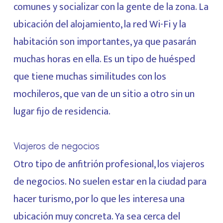
comunes y socializar con la gente de la zona. La
ubicación del alojamiento, la red Wi-Fi y la
habitación son importantes, ya que pasarán
muchas horas en ella. Es un tipo de huésped
que tiene muchas similitudes con los
mochileros, que van de un sitio a otro sin un
lugar fijo de residencia.
Viajeros de negocios
Otro tipo de anfitrión profesional, los viajeros
de negocios. No suelen estar en la ciudad para
hacer turismo, por lo que les interesa una
ubicación muy concreta. Ya sea cerca del