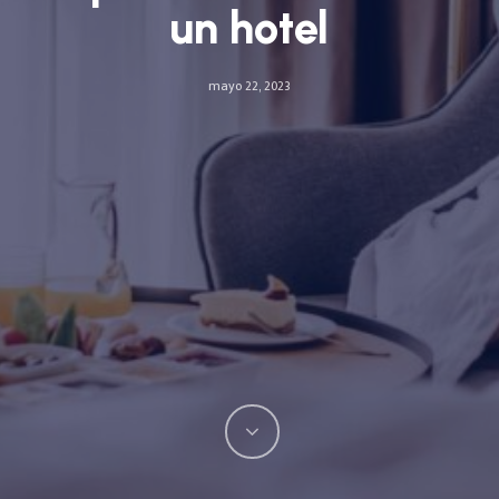
un hotel
mayo 22, 2023