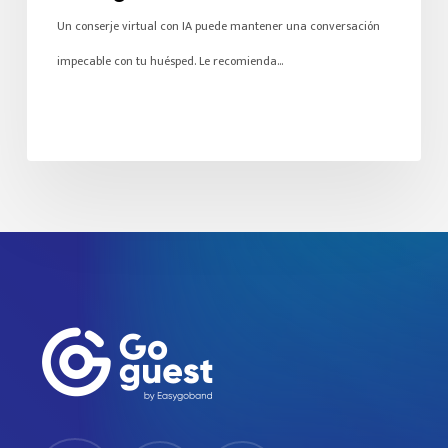
Un conserje virtual con IA puede mantener una conversación
impecable con tu huésped. Le recomienda…