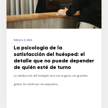
febrero 9, 2026
La psicología de la
satisfacción del huésped: el
detalle que no puede depender
de quién esté de turno
La satisfacción del huésped rara vez se gana con grandes
gestos. Se construye con pequeños…