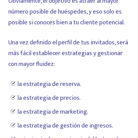
Obviamente, el objetivo es atraer al mayor
número posible de huéspedes, y eso solo es
posible si conoces bien a tu cliente potencial.
Una vez definido el perfil de tus invitados, será
más fácil establecer estrategias y gestionar
con mayor fluidez:
la estrategia de reserva.
la estrategia de precios.
la estrategia de marketing.
la estrategia de gestión de ingresos.