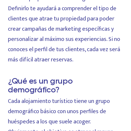
Definirlo te ayudará a comprender el tipo de
clientes que atrae tu propiedad para poder
crear campañas de marketing específicas y
personalizar al máximo sus experiencias. Si no
conoces el perfil de tus clientes, cada vez será
más difícil atraer reservas.
¿Qué es un grupo
demográfico?
Cada alojamiento turístico tiene un grupo
demográfico básico con unos perfiles de
huéspedes a los que suele acoger.