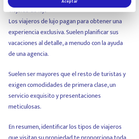
Aceptar
Viajeros de lujo
Los viajeros de lujo pagan para obtener una
experiencia exclusiva. Suelen planificar sus
vacaciones al detalle, a menudo con la ayuda
de una agencia.
Suelen ser mayores que el resto de turistas y
exigen comodidades de primera clase, un
servicio exquisito y presentaciones
meticulosas.
En resumen, identificar los tipos de viajeros
que visitan su propiedad te proporciona toda