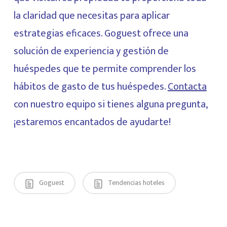
la claridad que necesitas para aplicar
estrategias eficaces. Goguest ofrece una
solución de experiencia y gestión de
huéspedes que te permite comprender los
hábitos de gasto de tus huéspedes.
Contacta
con nuestro equipo si tienes alguna pregunta,
¡estaremos encantados de ayudarte!
Goguest
Tendencias hoteles