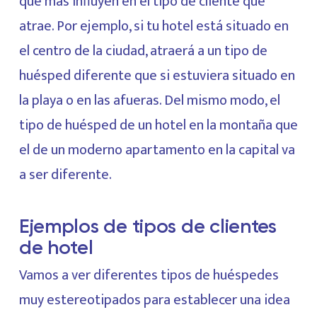
que más influyen en el tipo de cliente que
atrae. Por ejemplo, si tu hotel está situado en
el centro de la ciudad, atraerá a un tipo de
huésped diferente que si estuviera situado en
la playa o en las afueras. Del mismo modo, el
tipo de huésped de un hotel en la montaña que
el de un moderno apartamento en la capital va
a ser diferente.
Ejemplos de tipos de clientes
de hotel
Vamos a ver diferentes tipos de huéspedes
muy estereotipados para establecer una idea