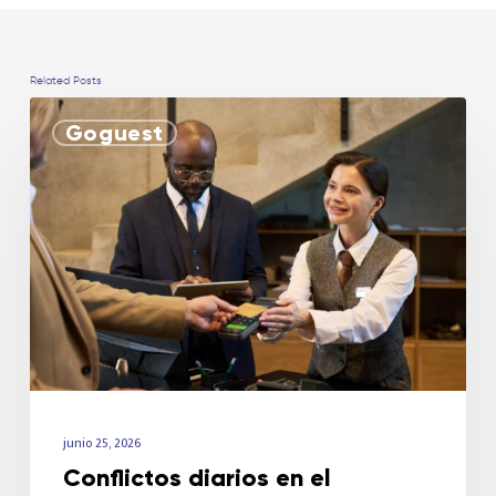
Related Posts
Goguest
junio 25, 2026
Conflictos diarios en el