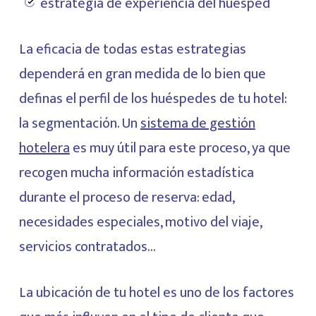
estrategia de experiencia del huésped
La eficacia de todas estas estrategias
dependerá en gran medida de lo bien que
definas el perfil de los huéspedes de tu hotel:
la segmentación. Un
sistema de gestión
hotelera
es muy útil para este proceso, ya que
recogen mucha información estadística
durante el proceso de reserva: edad,
necesidades especiales, motivo del viaje,
servicios contratados…
La ubicación de tu hotel es uno de los factores