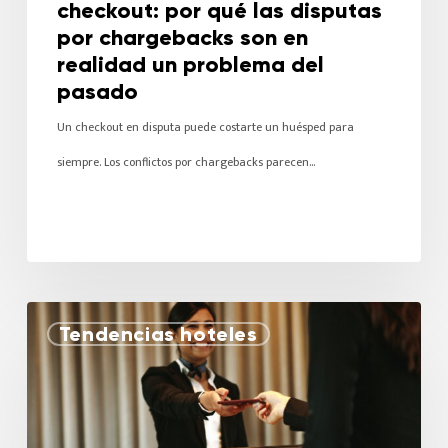
checkout: por qué las disputas
por chargebacks son en
realidad un problema del
pasado
Un checkout en disputa puede costarte un huésped para
siempre. Los conflictos por chargebacks parecen…
Tendencias hoteles