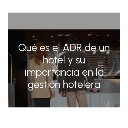
Next Post
Qué es el ADR de un
hotel y su
importancia en la
gestión hotelera