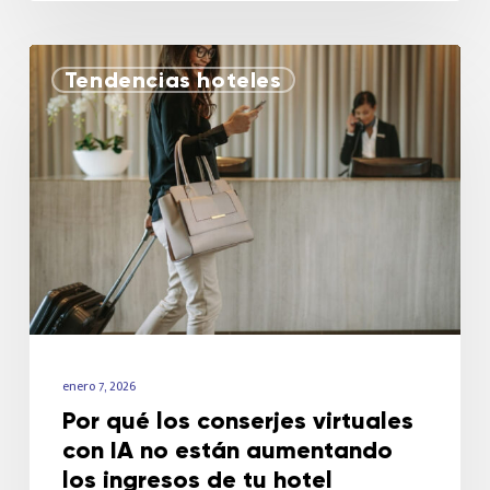
Tendencias hoteles
enero 7, 2026
Por qué los conserjes virtuales
con IA no están aumentando
los ingresos de tu hotel