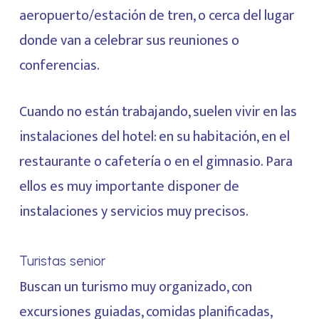
aeropuerto/estación de tren, o cerca del lugar
donde van a celebrar sus reuniones o
conferencias.
Cuando no están trabajando, suelen vivir en las
instalaciones del hotel: en su habitación, en el
restaurante o cafetería o en el gimnasio. Para
ellos es muy importante disponer de
instalaciones y servicios muy precisos.
Turistas senior
Buscan un turismo muy organizado, con
excursiones guiadas, comidas planificadas,