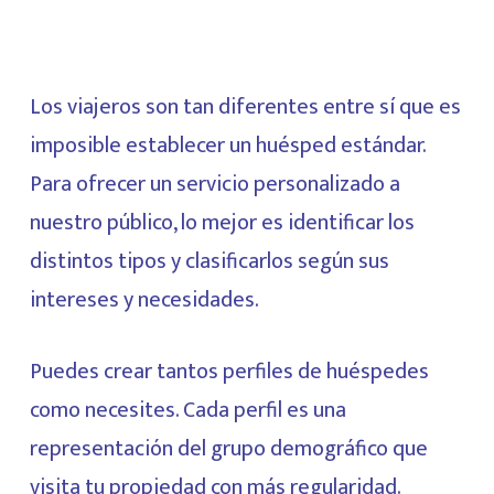
Los viajeros son tan diferentes entre sí que es
imposible establecer un huésped estándar.
Para ofrecer un servicio personalizado a
nuestro público, lo mejor es identificar los
distintos tipos y clasificarlos según sus
intereses y necesidades.
Puedes crear tantos perfiles de huéspedes
como necesites. Cada perfil es una
representación del grupo demográfico que
visita tu propiedad con más regularidad.