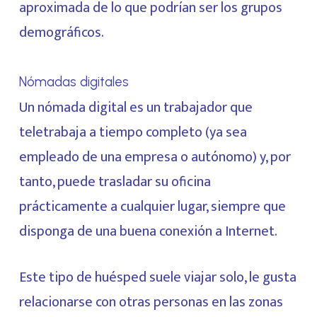
aproximada de lo que podrían ser los grupos
demográficos.
Nómadas digitales
Un nómada digital es un trabajador que
teletrabaja a tiempo completo (ya sea
empleado de una empresa o autónomo) y, por
tanto, puede trasladar su oficina
prácticamente a cualquier lugar, siempre que
disponga de una buena conexión a Internet.
Este tipo de huésped suele viajar solo, le gusta
relacionarse con otras personas en las zonas