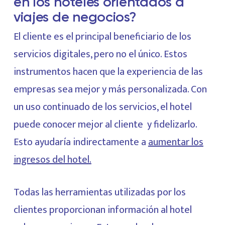
en los hoteles orientados a
viajes de negocios?
El cliente es el principal beneficiario de los
servicios digitales, pero no el único. Estos
instrumentos hacen que la experiencia de las
empresas sea mejor y más personalizada. Con
un uso continuado de los servicios, el hotel
puede conocer mejor al cliente y fidelizarlo.
Esto ayudaría indirectamente a
aumentar los
ingresos del hotel.
Todas las herramientas utilizadas por los
clientes proporcionan información al hotel