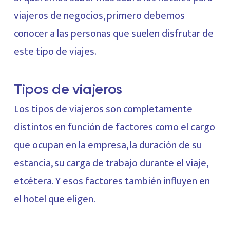
viajeros de negocios, primero debemos
conocer a las personas que suelen disfrutar de
este tipo de viajes.
Tipos de viajeros
Los tipos de viajeros son completamente
distintos en función de factores como el cargo
que ocupan en la empresa, la duración de su
estancia, su carga de trabajo durante el viaje,
etcétera. Y esos factores también influyen en
el hotel que eligen.