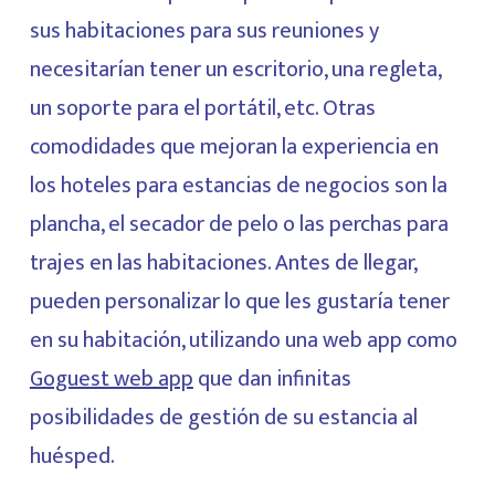
sus habitaciones para sus reuniones y
necesitarían tener un escritorio, una regleta,
un soporte para el portátil, etc. Otras
comodidades que mejoran la experiencia en
los hoteles para estancias de negocios son la
plancha, el secador de pelo o las perchas para
trajes en las habitaciones. Antes de llegar,
pueden personalizar lo que les gustaría tener
en su habitación, utilizando una web app como
Goguest web app
que dan infinitas
posibilidades de gestión de su estancia al
huésped.