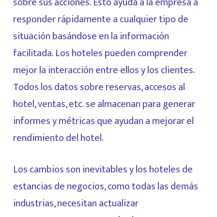
sobre sus acciones. Esto ayuda a la empresa a
responder rápidamente a cualquier tipo de
situación basándose en la información
facilitada. Los hoteles pueden comprender
mejor la interacción entre ellos y los clientes.
Todos los datos sobre reservas, accesos al
hotel, ventas, etc. se almacenan para generar
informes y métricas que ayudan a mejorar el
rendimiento del hotel.
Los cambios son inevitables y los hoteles de
estancias de negocios, como todas las demás
industrias, necesitan actualizar