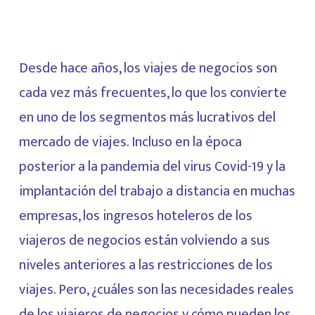
Desde hace años, los viajes de negocios son
cada vez más frecuentes, lo que los convierte
en uno de los segmentos más lucrativos del
mercado de viajes. Incluso en la época
posterior a la pandemia del virus Covid-19 y la
implantación del trabajo a distancia en muchas
empresas, los ingresos hoteleros de los
viajeros de negocios están volviendo a sus
niveles anteriores a las restricciones de los
viajes. Pero, ¿cuáles son las necesidades reales
de los viajeros de negocios y cómo pueden los