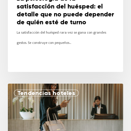
satisfacción del huésped: el
detalle que no puede depender
de quién esté de turno
La satisfacción del huésped rara vez se gana con grandes
gestos. Se construye con pequeños…
Tendencias hoteles