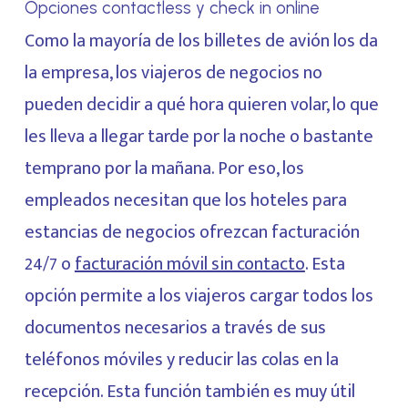
Opciones contactless y check in online
Como la mayoría de los billetes de avión los da
la empresa, los viajeros de negocios no
pueden decidir a qué hora quieren volar, lo que
les lleva a llegar tarde por la noche o bastante
temprano por la mañana. Por eso, los
empleados necesitan que los hoteles para
estancias de negocios ofrezcan facturación
24/7 o
facturación móvil sin contacto
. Esta
opción permite a los viajeros cargar todos los
documentos necesarios a través de sus
teléfonos móviles y reducir las colas en la
recepción. Esta función también es muy útil