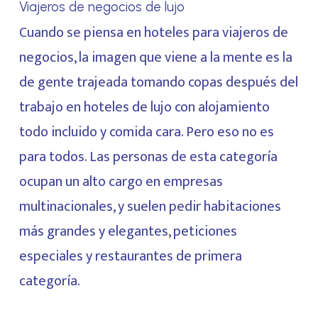
Viajeros de negocios de lujo
Cuando se piensa en hoteles para viajeros de
negocios, la imagen que viene a la mente es la
de gente trajeada tomando copas después del
trabajo en hoteles de lujo con alojamiento
todo incluido y comida cara. Pero eso no es
para todos. Las personas de esta categoría
ocupan un alto cargo en empresas
multinacionales, y suelen pedir habitaciones
más grandes y elegantes, peticiones
especiales y restaurantes de primera
categoría.