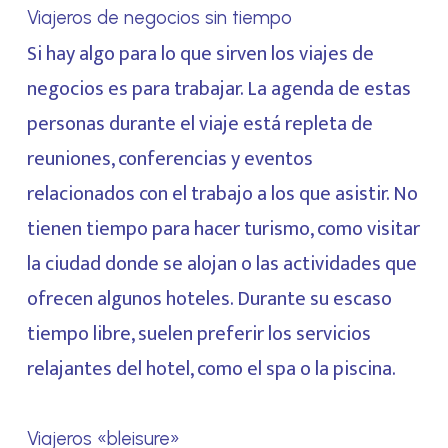
Viajeros de negocios sin tiempo
Si hay algo para lo que sirven los viajes de
negocios es para trabajar. La agenda de estas
personas durante el viaje está repleta de
reuniones, conferencias y eventos
relacionados con el trabajo a los que asistir. No
tienen tiempo para hacer turismo, como visitar
la ciudad donde se alojan o las actividades que
ofrecen algunos hoteles. Durante su escaso
tiempo libre, suelen preferir los servicios
relajantes del hotel, como el spa o la piscina.
Viajeros «bleisure»