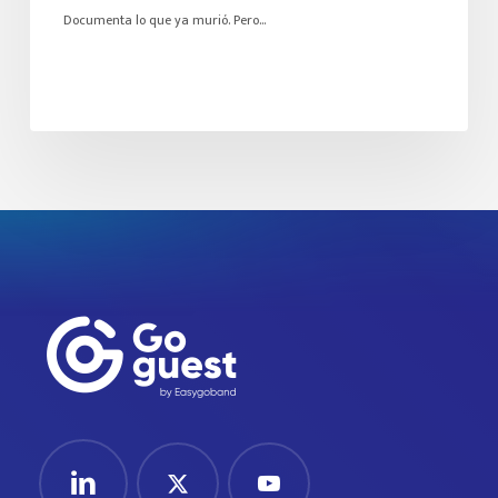
Documenta lo que ya murió. Pero…