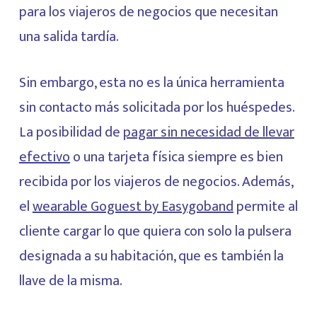
para los viajeros de negocios que necesitan
una salida tardía.
Sin embargo, esta no es la única herramienta
sin contacto más solicitada por los huéspedes.
La posibilidad de
pagar sin necesidad de llevar
efectivo
o una tarjeta física siempre es bien
recibida por los viajeros de negocios. Además,
el
wearable Goguest by Easygoband
permite al
cliente cargar lo que quiera con solo la pulsera
designada a su habitación, que es también la
llave de la misma.