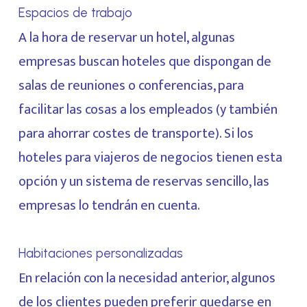
Espacios de trabajo
A la hora de reservar un hotel, algunas
empresas buscan hoteles que dispongan de
salas de reuniones o conferencias, para
facilitar las cosas a los empleados (y también
para ahorrar costes de transporte). Si los
hoteles para viajeros de negocios tienen esta
opción y un sistema de reservas sencillo, las
empresas lo tendrán en cuenta.
Habitaciones personalizadas
En relación con la necesidad anterior, algunos
de los clientes pueden preferir quedarse en