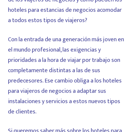
hoteles para estancias de negocios acomodar
a todos estos tipos de viajeros?
Con la entrada de una generación más joven en
el mundo profesional, las exigencias y
prioridades a la hora de viajar por trabajo son
completamente distintas a las de sus
predecesores. Ese cambio obliga a los hoteles
para viajeros de negocios a adaptar sus
instalaciones y servicios a estos nuevos tipos
de clientes.
Si queremos saber más sobre los hoteles para