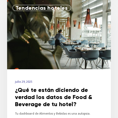
Tendencias hoteles
julio 29, 2025
¿Qué te están diciendo de
verdad los datos de Food &
Beverage de tu hotel?
Tu dashboard de Alimentos y Bebidas es una autopsia.