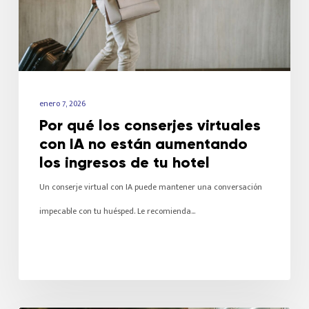
enero 7, 2026
Por qué los conserjes virtuales
con IA no están aumentando
los ingresos de tu hotel
Un conserje virtual con IA puede mantener una conversación
impecable con tu huésped. Le recomienda…