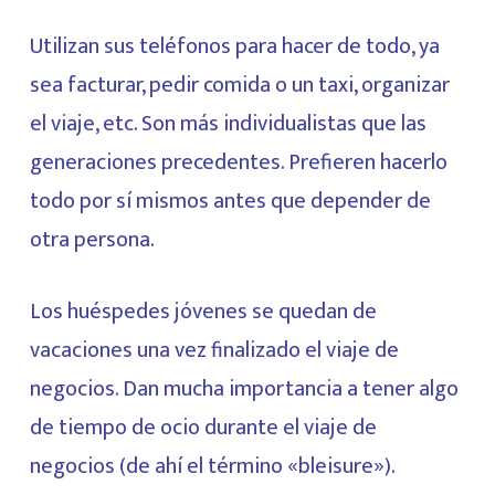
Utilizan sus teléfonos para hacer de todo, ya
sea facturar, pedir comida o un taxi, organizar
el viaje, etc. Son más individualistas que las
generaciones precedentes. Prefieren hacerlo
todo por sí mismos antes que depender de
otra persona.
Los huéspedes jóvenes se quedan de
vacaciones una vez finalizado el viaje de
negocios. Dan mucha importancia a tener algo
de tiempo de ocio durante el viaje de
negocios (de ahí el término «bleisure»).