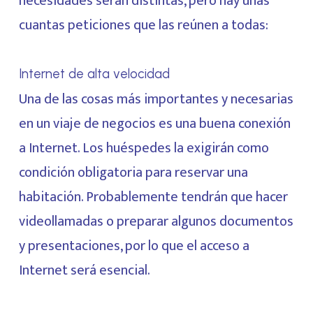
necesidades serán distintas, pero hay unas
cuantas peticiones que las reúnen a todas:
Internet de alta velocidad
Una de las cosas más importantes y necesarias
en un viaje de negocios es una buena conexión
a Internet. Los huéspedes la exigirán como
condición obligatoria para reservar una
habitación. Probablemente tendrán que hacer
videollamadas o preparar algunos documentos
y presentaciones, por lo que el acceso a
Internet será esencial.