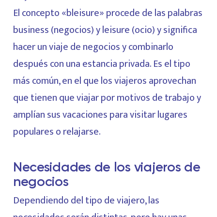
El concepto «bleisure» procede de las palabras
business (negocios) y leisure (ocio) y significa
hacer un viaje de negocios y combinarlo
después con una estancia privada. Es el tipo
más común, en el que los viajeros aprovechan
que tienen que viajar por motivos de trabajo y
amplían sus vacaciones para visitar lugares
populares o relajarse.
Necesidades de los viajeros de
negocios
Dependiendo del tipo de viajero, las