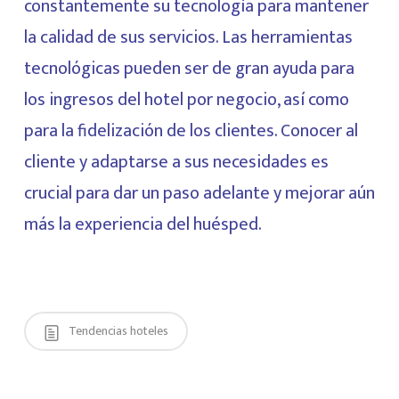
constantemente su tecnología para mantener
la calidad de sus servicios. Las herramientas
tecnológicas pueden ser de gran ayuda para
los ingresos del hotel por negocio, así como
para la fidelización de los clientes. Conocer al
cliente y adaptarse a sus necesidades es
crucial para dar un paso adelante y mejorar aún
más la experiencia del huésped.
Tendencias hoteles