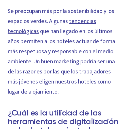
Se preocupan más por la sostenibilidad y los
espacios verdes. Algunas
tendencias
tecnológicas
que han llegado en los últimos
años permiten a los hoteles actuar de forma
más respetuosa y responsable con el medio
ambiente. Un buen marketing podría ser una
de las razones por las que los trabajadores
más jóvenes eligen nuestros hoteles como
lugar de alojamiento.
¿Cuál es la utilidad de las
herramientas de digitalización