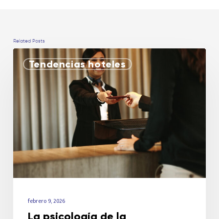
Related Posts
Tendencias hoteles
febrero 9, 2026
La psicología de la