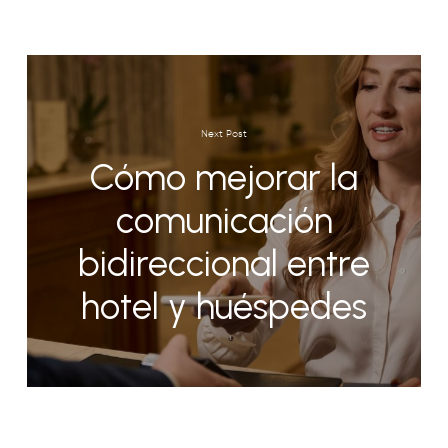
Next Post
Cómo mejorar la
comunicación
bidireccional entre
hotel y huéspedes