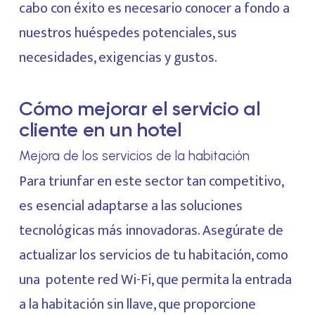
cabo con éxito es necesario conocer a fondo a
nuestros huéspedes potenciales, sus
necesidades, exigencias y gustos.
Cómo mejorar el servicio al
cliente en un hotel
Mejora de los servicios de la habitación
Para triunfar en este sector tan competitivo,
es esencial adaptarse a las soluciones
tecnológicas más innovadoras. Asegúrate de
actualizar los servicios de tu habitación, como
una potente red Wi-Fi, que permita la entrada
a la habitación sin llave, que proporcione