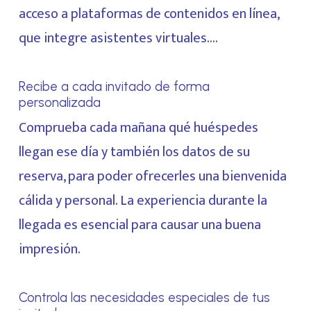
acceso a plataformas de contenidos en línea,
que integre asistentes virtuales….
Recibe a cada invitado de forma
personalizada
Comprueba cada mañana qué huéspedes
llegan ese día y también los datos de su
reserva, para poder ofrecerles una bienvenida
cálida y personal. La experiencia durante la
llegada es esencial para causar una buena
impresión.
Controla las necesidades especiales de tus