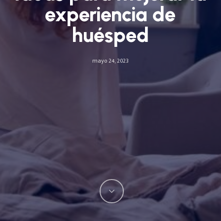
experiencia de
huésped
mayo 24, 2023