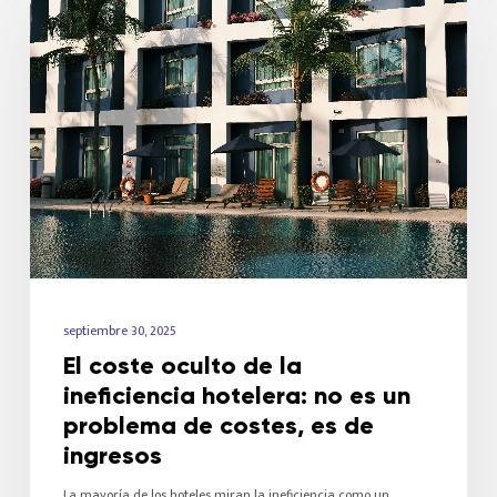
septiembre 30, 2025
El coste oculto de la
ineficiencia hotelera: no es un
problema de costes, es de
ingresos
La mayoría de los hoteles miran la ineficiencia como un