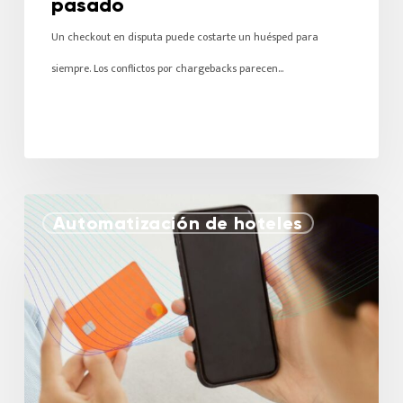
pasado
Un checkout en disputa puede costarte un huésped para
siempre. Los conflictos por chargebacks parecen…
Automatización de hoteles