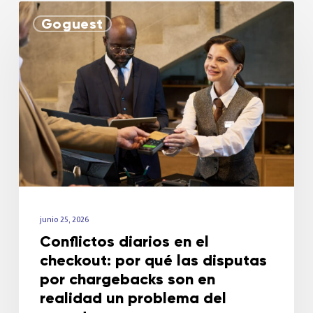
Goguest
junio 25, 2026
Conflictos diarios en el
checkout: por qué las disputas
por chargebacks son en
realidad un problema del