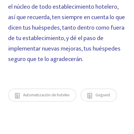
el núcleo de todo establecimiento hotelero,
así que recuerda, ten siempre en cuenta lo que
dicen tus huéspedes, tanto dentro como fuera
de tu establecimiento, y dé el paso de
implementar nuevas mejoras, tus huéspedes
seguro que te lo agradecerán.
Automatización de hoteles
Goguest