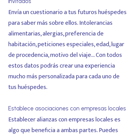
invitados
Envía un cuestionario a tus futuros huéspedes
para saber más sobre ellos. Intolerancias
alimentarias, alergias, preferencia de
habitación, peticiones especiales, edad, lugar
de procedencia, motivo del viaje… Con todos
estos datos podrás crear una experiencia
mucho más personalizada para cada uno de
tus huéspedes.
Establece asociaciones con empresas locales
Establecer alianzas con empresas locales es
algo que beneficia a ambas partes. Puedes