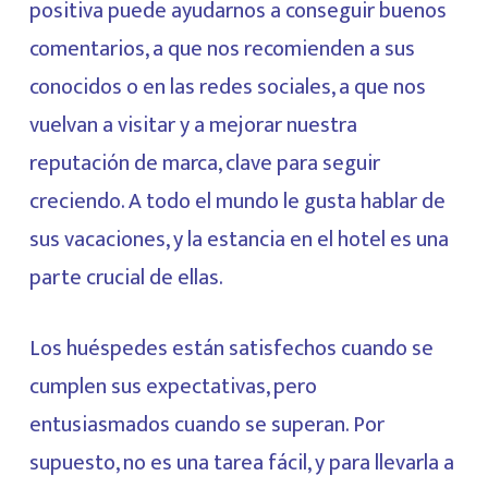
positiva puede ayudarnos a conseguir buenos
comentarios, a que nos recomienden a sus
conocidos o en las redes sociales, a que nos
vuelvan a visitar y a mejorar nuestra
reputación de marca, clave para seguir
creciendo. A todo el mundo le gusta hablar de
sus vacaciones, y la estancia en el hotel es una
parte crucial de ellas.
Los huéspedes están satisfechos cuando se
cumplen sus expectativas, pero
entusiasmados cuando se superan. Por
supuesto, no es una tarea fácil, y para llevarla a