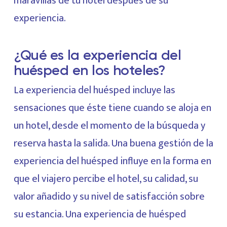
maravillas de tu hotel después de su
experiencia.
¿Qué es la experiencia del
huésped en los hoteles?
La experiencia del huésped incluye las
sensaciones que éste tiene cuando se aloja en
un hotel, desde el momento de la búsqueda y
reserva hasta la salida. Una buena gestión de la
experiencia del huésped influye en la forma en
que el viajero percibe el hotel, su calidad, su
valor añadido y su nivel de satisfacción sobre
su estancia. Una experiencia de huésped