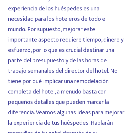
experiencia de los huéspedes es una
necesidad para los hoteleros de todo el
mundo. Por supuesto, mejorar este
importante aspecto requiere tiempo, dinero y
esfuerzo, por lo que es crucial destinar una
parte del presupuesto y de las horas de
trabajo semanales del director del hotel. No
tiene por qué implicar una remodelación
completa del hotel, a menudo basta con
pequeños detalles que pueden marcar la
diferencia. Veamos algunas ideas para mejorar
la experiencia de tus huéspedes. Hablarán