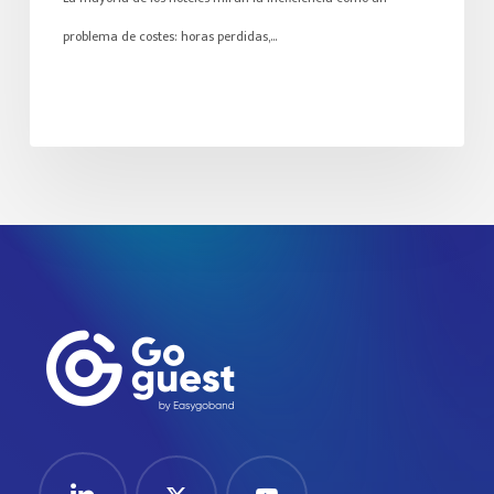
problema de costes: horas perdidas,…