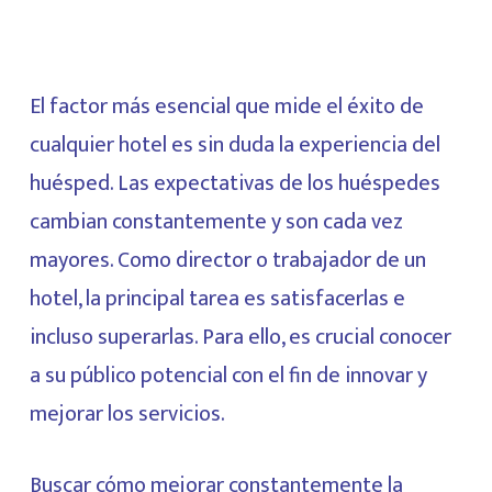
El factor más esencial que mide el éxito de
cualquier hotel es sin duda la experiencia del
huésped. Las expectativas de los huéspedes
cambian constantemente y son cada vez
mayores. Como director o trabajador de un
hotel, la principal tarea es satisfacerlas e
incluso superarlas. Para ello, es crucial conocer
a su público potencial con el fin de innovar y
mejorar los servicios.
Buscar cómo mejorar constantemente la