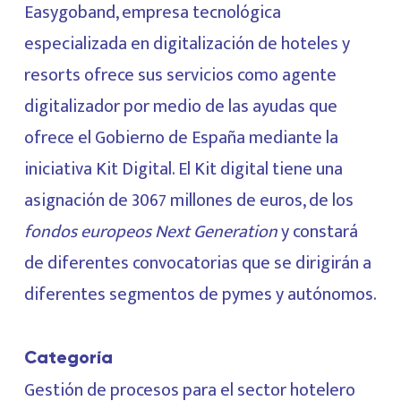
Easygoband, empresa tecnológica
especializada en digitalización de hoteles y
resorts ofrece sus servicios como agente
digitalizador por medio de las ayudas que
ofrece el Gobierno de España mediante la
iniciativa Kit Digital. El Kit digital tiene una
asignación de 3067 millones de euros, de los
fondos europeos Next Generation
y constará
de diferentes convocatorias que se dirigirán a
diferentes segmentos de pymes y autónomos.
Categoría
Gestión de procesos para el sector hotelero