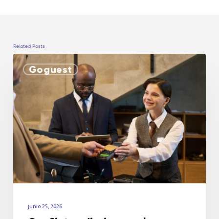
Related Posts
Goguest
junio 25, 2026