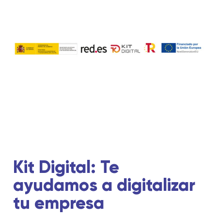
Kit Digital: Te
ayudamos a digitalizar
tu empresa