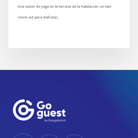
Una sesión de yoga en la terraza de la habitación, un late
check-out para disfrutar…