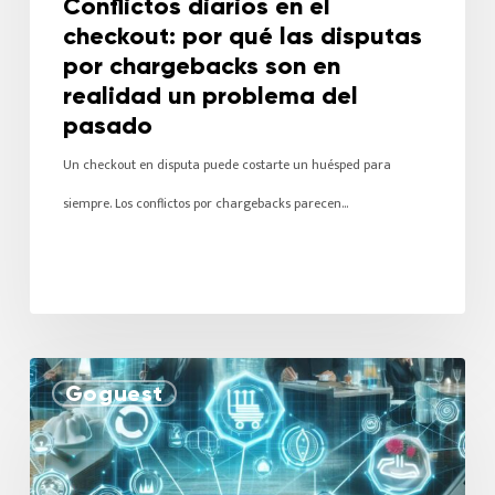
Conflictos diarios en el
checkout: por qué las disputas
por chargebacks son en
realidad un problema del
pasado
Un checkout en disputa puede costarte un huésped para
siempre. Los conflictos por chargebacks parecen…
Goguest