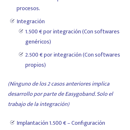
procesos.
Integración
1.500 € por integración (Con softwares
genéricos)
2.500 € por integración (Con softwares
propios)
(Ninguno de los 2 casos anteriores implica
desarrollo por parte de Easygoband. Solo el
trabajo de la integración)
Implantación 1.500 € – Configuración