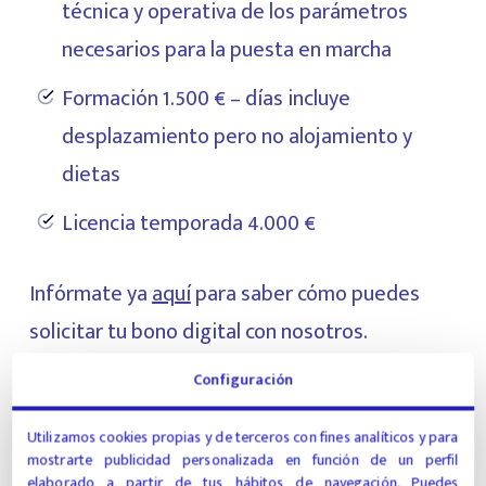
técnica y operativa de los parámetros
necesarios para la puesta en marcha
Formación 1.500 € – días incluye
desplazamiento pero no alojamiento y
dietas
Licencia temporada 4.000 €
Infórmate ya
aquí
para saber cómo puedes
solicitar tu bono digital con nosotros.
Configuración
Utilizamos cookies propias y de terceros con fines analíticos y para
mostrarte publicidad personalizada en función de un perfil
Goguest
elaborado a partir de tus hábitos de navegación. Puedes