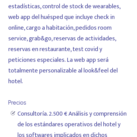
estadísticas, control de stock de wearables,
web app del huésped que incluye check in
online, cargo a habitación, pedidos room
service, grab&go, reservas de actividades,
reservas en restaurante, test covid y
peticiones especiales. La web app será
totalmente personalizable al look&feel del
hotel.
Precios
Consultoría. 2.500 € Análisis y comprensión
de los estándares operativos del hotel y
los softwares implicados en dichos