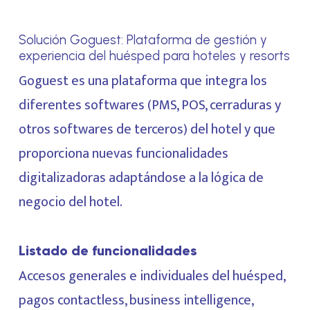
Solución Goguest: Plataforma de gestión y
experiencia del huésped para hoteles y resorts
Goguest es una plataforma que integra los
diferentes softwares (PMS, POS, cerraduras y
otros softwares de terceros) del hotel y que
proporciona nuevas funcionalidades
digitalizadoras adaptándose a la lógica de
negocio del hotel.
Listado de funcionalidades
Accesos generales e individuales del huésped,
pagos contactless, business intelligence,