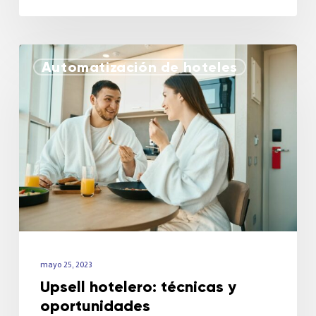
Automatización de hoteles
mayo 25, 2023
Upsell hotelero: técnicas y
oportunidades