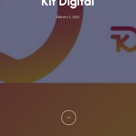
Kit Digital
febrero 5, 2022