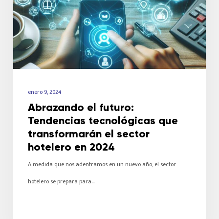
enero 9, 2024
Abrazando el futuro:
Tendencias tecnológicas que
transformarán el sector
hotelero en 2024
A medida que nos adentramos en un nuevo año, el sector
hotelero se prepara para…